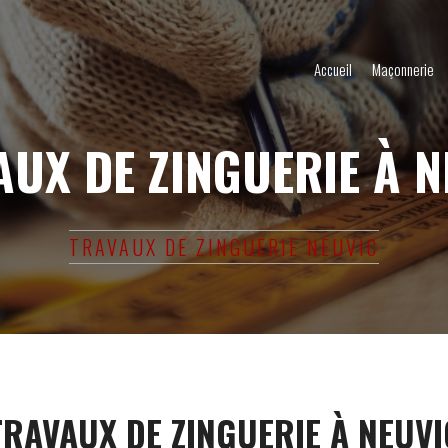
Accueil
Maçonnerie
AUX DE ZINGUERIE À N
TRAVAUX DE ZINGUERIE NEUVIC
TRAVAUX DE ZINGUERIE À NEUVI